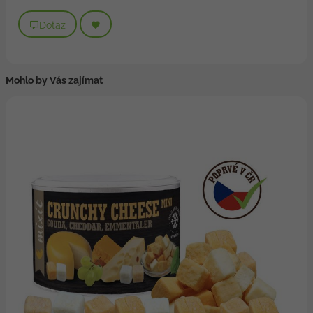
Dotaz
Mohlo by Vás zajímat