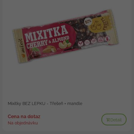
Mixitky BEZ LEPKU - Třešeň + mandle
Cena na dotaz
Detail
Na objednávku