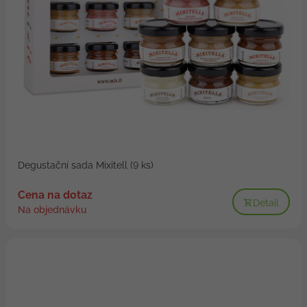
Degustační sada Mixitell (9 ks)
Cena na dotaz
Detail
Na objednávku