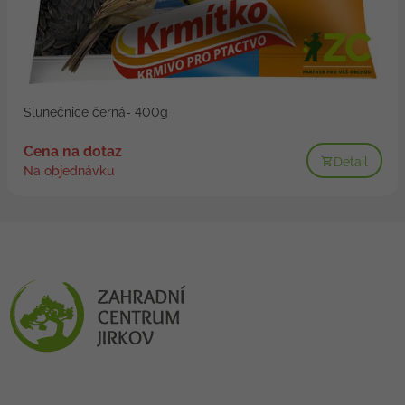
Slunečnice černá- 400g
Cena na dotaz
Detail
Na objednávku