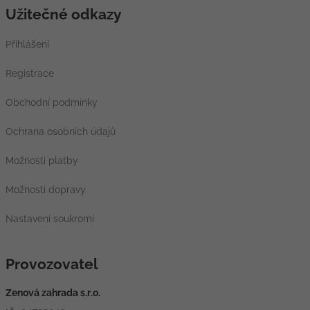
Užitečné odkazy
Přihlášení
Registrace
Obchodní podmínky
Ochrana osobních údajů
Možnosti platby
Možnosti dopravy
Nastavení soukromí
Provozovatel
Zenová zahrada s.r.o.