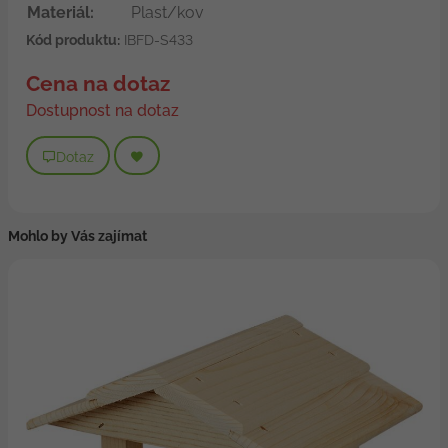
Materiál:
Plast/kov
Kód produktu:
IBFD-S433
Cena na dotaz
Dostupnost na dotaz
Dotaz
Mohlo by Vás zajímat