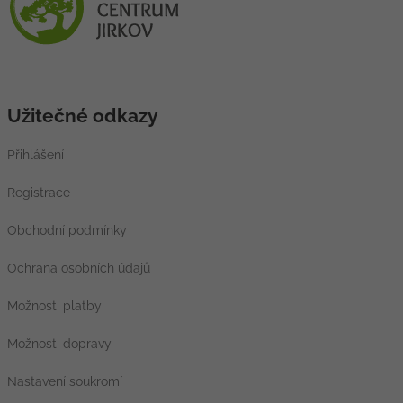
Užitečné odkazy
Přihlášení
Registrace
Obchodní podmínky
Ochrana osobních údajů
Možnosti platby
Možnosti dopravy
Nastavení soukromí