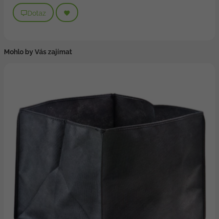
Dotaz
Mohlo by Vás zajímat