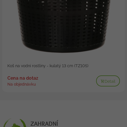
Koš na vodní rostliny - kulatý 13 cm (TZ105)
Cena na dotaz
Detail
Na objednávku