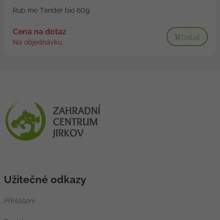
Rub me Tender bio 60g
Cena na dotaz
Detail
Na objednávku
Užitečné odkazy
Přihlášení