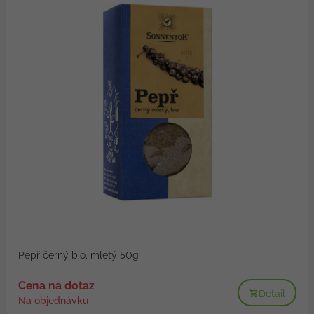
Pepř černý bio, mletý 50g
Cena na dotaz
Detail
Na objednávku