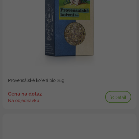
Provensálské koření bio 25g
Cena na dotaz
Detail
Na objednávku