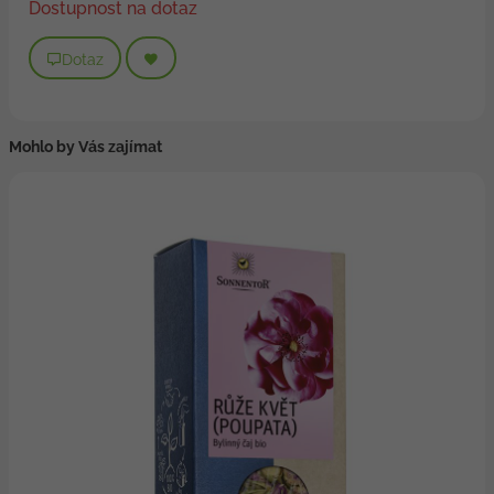
Dostupnost na dotaz
Dotaz
Mohlo by Vás zajímat