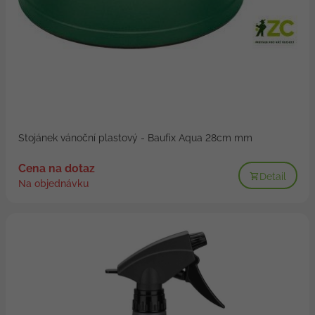
Stojánek vánoční plastový - Baufix Aqua 28cm mm
Cena na dotaz
Detail
Na objednávku