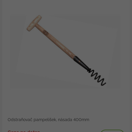
Odstraňovač pampelišek, násada 400mm