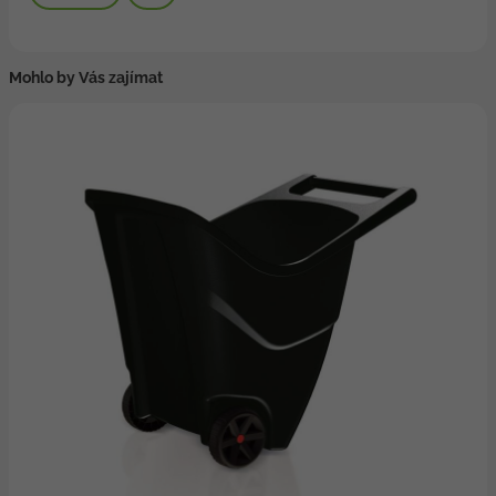
Mohlo by Vás zajímat