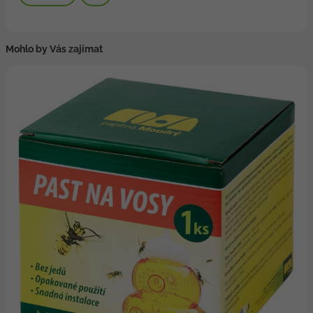
Mohlo by Vás zajímat