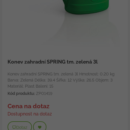
Konev zahradní SPRING tm. zelená 3l
Konev zahradní SPRING tm. zelená 3l Hmotnost: 0.20 kg
Barva: Zelená Délka: 39.4 Šířka: 12 Výška: 26.5 Objem: 3
Materiál: Plast Balení: 15
Kód produktu:
ZP01419
Cena na dotaz
Dostupnost na dotaz
Dotaz