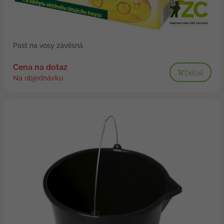
Past na vosy závěsná
Cena na dotaz
Detail
Na objednávku