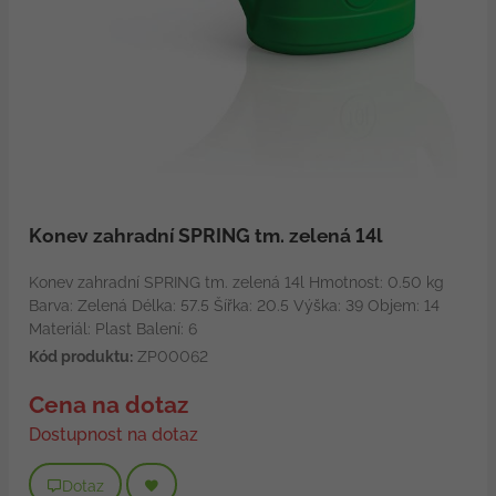
Konev zahradní SPRING tm. zelená 14l
Konev zahradní SPRING tm. zelená 14l Hmotnost: 0.50 kg
Barva: Zelená Délka: 57.5 Šířka: 20.5 Výška: 39 Objem: 14
Materiál: Plast Balení: 6
Kód produktu:
ZP00062
Cena na dotaz
Dostupnost na dotaz
Dotaz