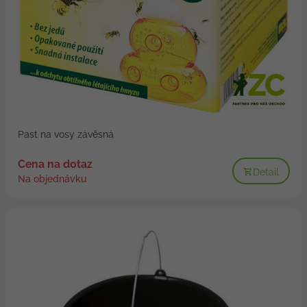
Past na vosy závěsná
Cena na dotaz
Detail
Na objednávku