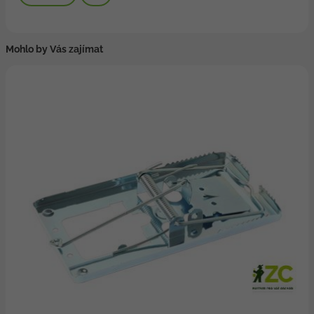
Mohlo by Vás zajímat