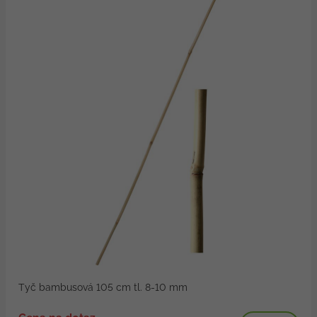
Tyč bambusová 105 cm tl. 8-10 mm