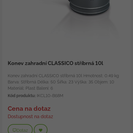
Konev zahradní CLASSICO stříbrná 10l
Konev zahradní CLASSICO stříbrná 10l Hmotnost: 0.49 kg
Barva: Stříbrná Délka: 50 Šířka: 23 Výška: 35 Objem: 10
Materiál: Plast Balení: 6
Kód produktu:
IKCL10-B68M
Cena na dotaz
Dostupnost na dotaz
Dotaz