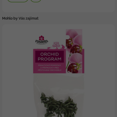
Mohlo by Vás zajímat