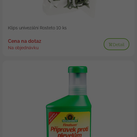
Klips univezální Rosteto 10 ks
Cena na dotaz
Detail
Na objednávku