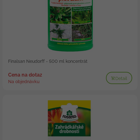
Finalsan Neudorff - 500 ml koncentrát
Cena na dotaz
Detail
Na objednávku