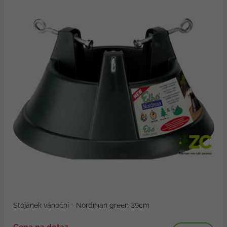
Stojánek vánoční - Nordman green 39cm