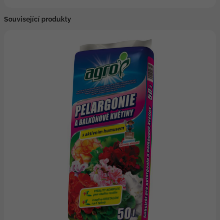
Související produkty