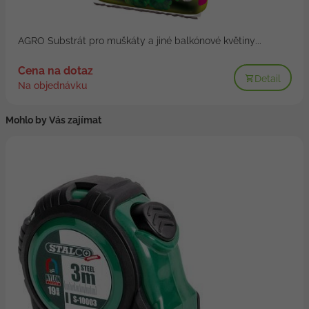
AGRO Substrát pro muškáty a jiné balkónové květiny...
Cena na dotaz
Detail
Na objednávku
Mohlo by Vás zajímat