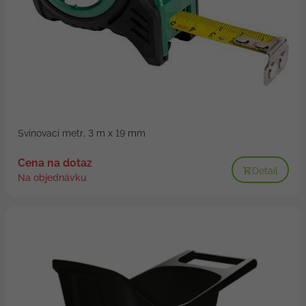
Svinovací metr, 3 m x 19 mm
Cena na dotaz
Detail
Na objednávku