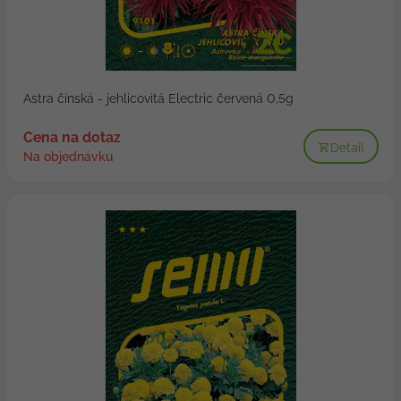
Astra čínská - jehlicovitá Electric červená 0,5g
Cena na dotaz
Detail
Na objednávku