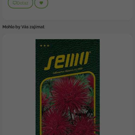
Dotaz
Mohlo by Vás zajímat