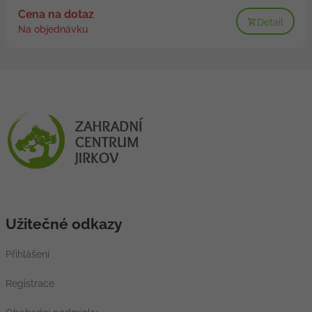
Cena na dotaz
Detail
Na objednávku
Užitečné odkazy
Přihlášení
Registrace