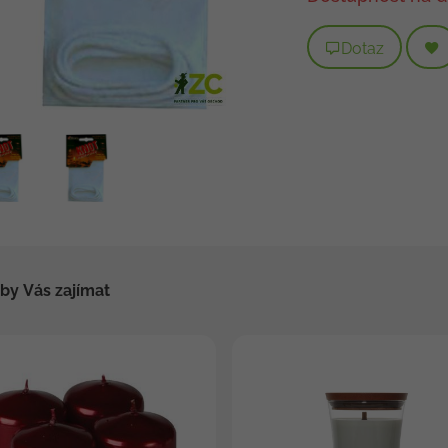
Dotaz
by Vás zajímat