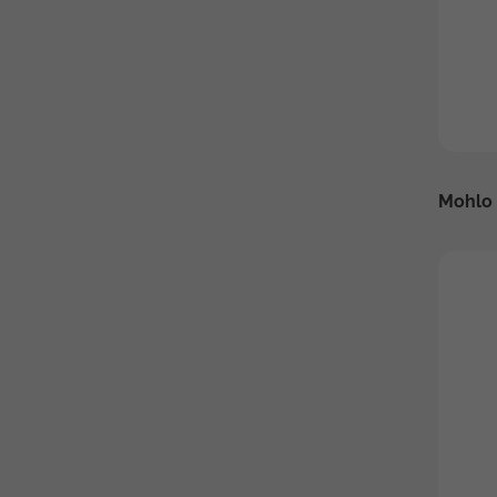
Mohlo 