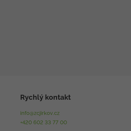
Rychlý kontakt
info@zcjirkov.cz
+420 602 33 77 00