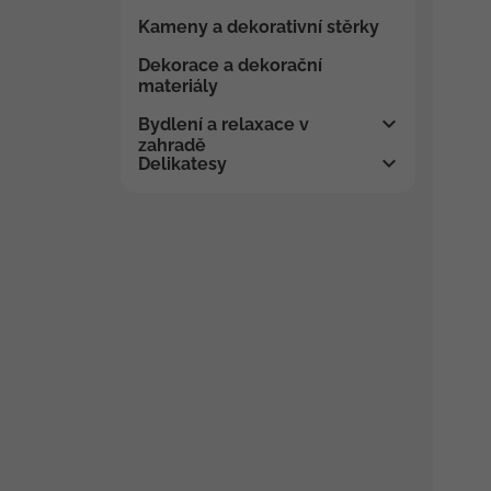
Kameny a dekorativní stěrky
Dekorace a dekorační
materiály
Bydlení a relaxace v
zahradě
Delikatesy