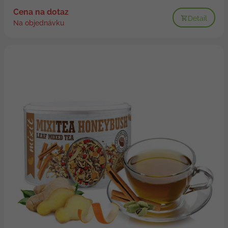
Cena na dotaz
Detail
Na objednávku