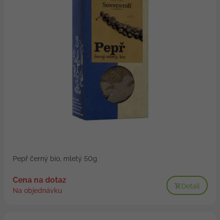
Pepř černý bio, mletý 50g
Cena na dotaz
Detail
Na objednávku