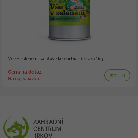
Vše v zeleném, salátové koření bio, dózička 15g
Cena na dotaz
Detail
Na objednávku