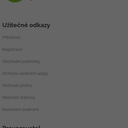
Užitečné odkazy
Přihlášení
Registrace
Obchodní podmínky
Ochrana osobních údajů
Možnosti platby
Možnosti dopravy
Nastavení soukromí