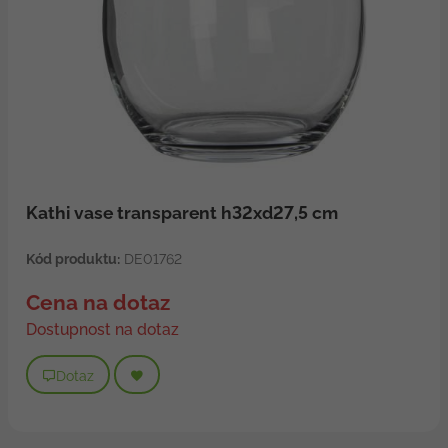
Kathi vase transparent h32xd27,5 cm
Kód produktu:
DE01762
Cena na dotaz
Dostupnost na dotaz
Dotaz