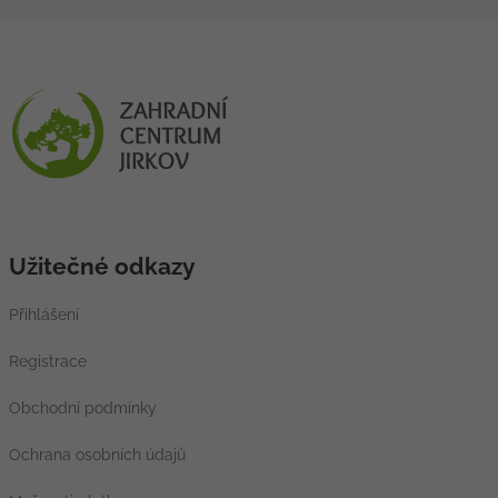
Užitečné odkazy
Přihlášení
Registrace
Obchodní podmínky
Ochrana osobních údajů