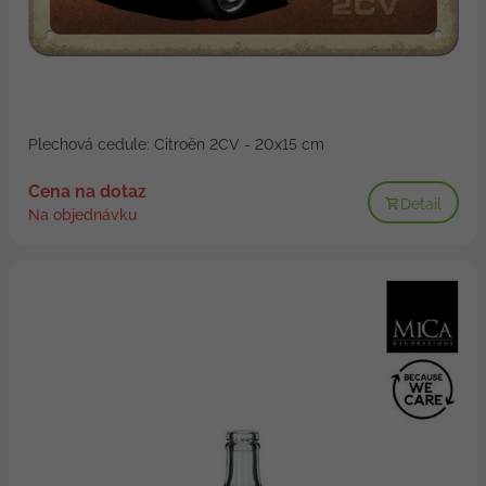
Plechová cedule: Citroën 2CV - 20x15 cm
Cena na dotaz
Detail
Na objednávku