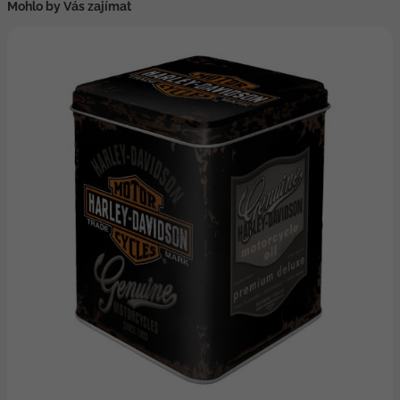
Mohlo by Vás zajímat