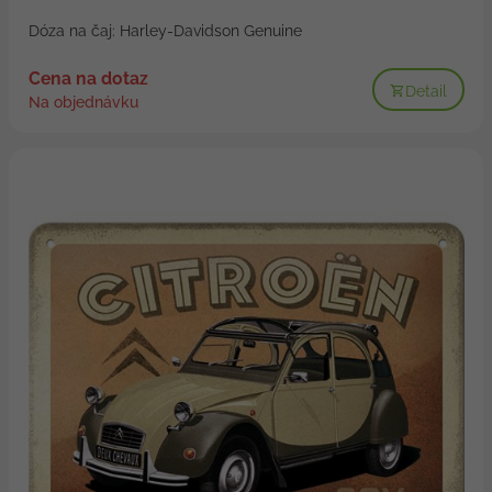
Dóza na čaj: Harley-Davidson Genuine
Cena na dotaz
Detail
Na objednávku