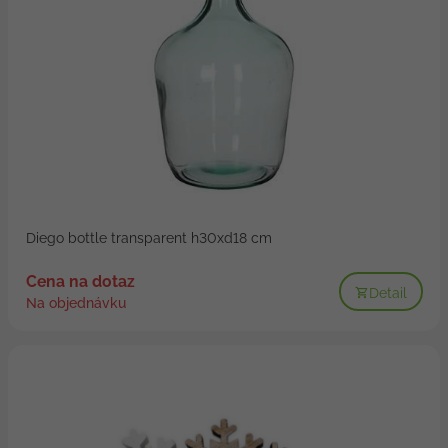
Diego bottle transparent h30xd18 cm
Cena na dotaz
Detail
Na objednávku