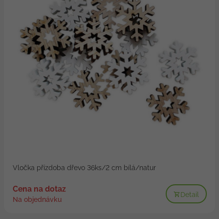
Vločka přízdoba dřevo 36ks/2 cm bílá/natur
Cena na dotaz
Detail
Na objednávku