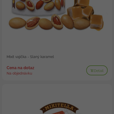
Mixit vajíčka - Slaný karamel
Cena na dotaz
Detail
Na objednávku