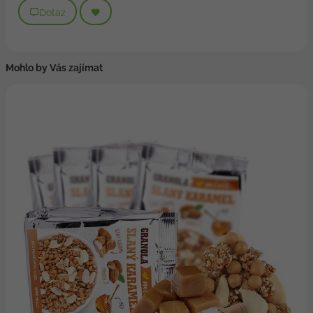
Dotaz
Mohlo by Vás zajímat