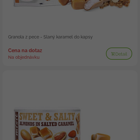
Granola z pece - Slaný karamel do kapsy
Cena na dotaz
Detail
Na objednávku