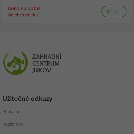
Cena na dotaz
Detail
Na objednávku
Užitečné odkazy
Přihlášení
Registrace