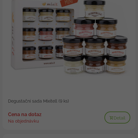
Degustační sada Mixitell (9 ks)
Cena na dotaz
Detail
Na objednávku