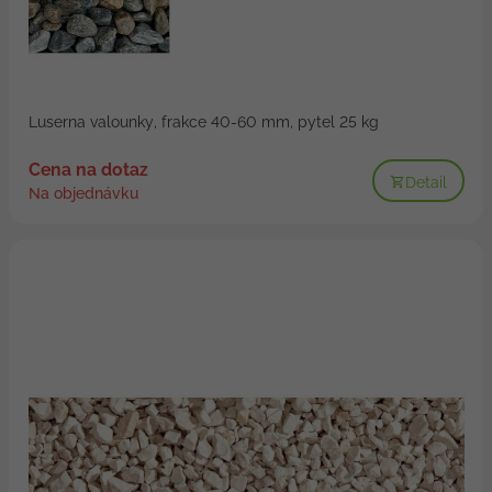
Luserna valounky, frakce 40-60 mm, pytel 25 kg
Cena na dotaz
Detail
Na objednávku