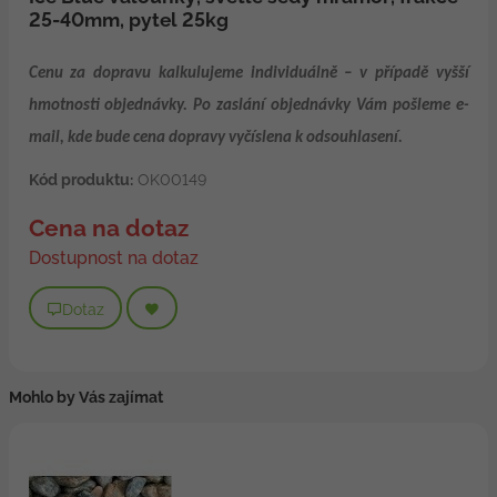
25-40mm, pytel 25kg
Cenu za dopravu kalkulujeme individuálně – v případě vyšší
hmotnosti objednávky. Po zaslání objednávky Vám pošleme e-
mail, kde bude cena dopravy vyčíslena k odsouhlasení.
Kód produktu:
OK00149
Cena na dotaz
Dostupnost na dotaz
Dotaz
Mohlo by Vás zajímat