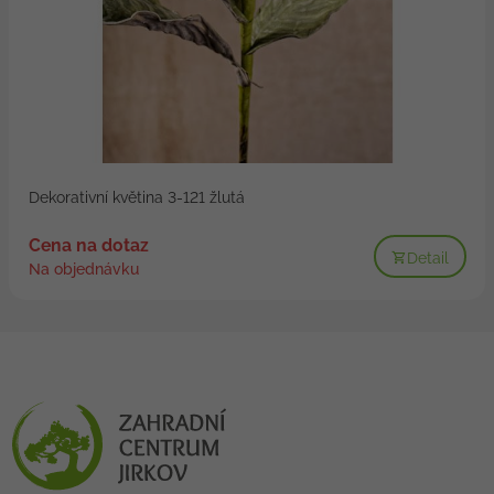
Dekorativní květina 3-121 žlutá
Cena na dotaz
Detail
Na objednávku