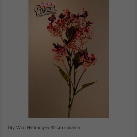
Dry Wild Hydrangea 62 cm červená