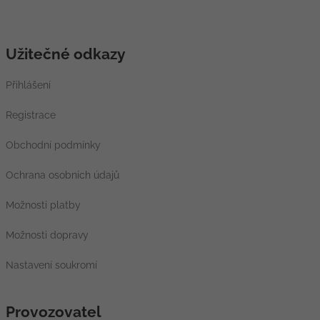
Užitečné odkazy
Přihlášení
Registrace
Obchodní podmínky
Ochrana osobních údajů
Možnosti platby
Možnosti dopravy
Nastavení soukromí
Provozovatel