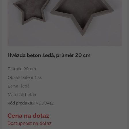
Hvězda beton šedá, průměr 20 cm
Průměr: 20 cm
Obsah balení: 1 ks
Barva: šedá
Materiál: beton
Kód produktu:
VD00412
Cena na dotaz
Dostupnost na dotaz