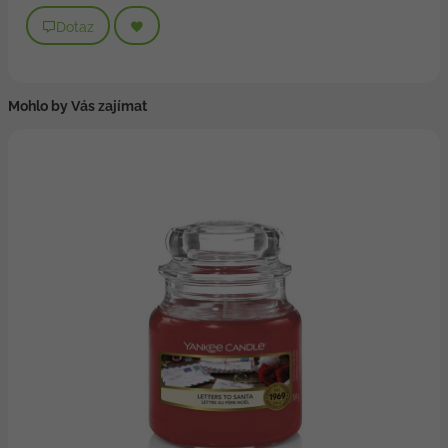
Dotaz
Mohlo by Vás zajímat