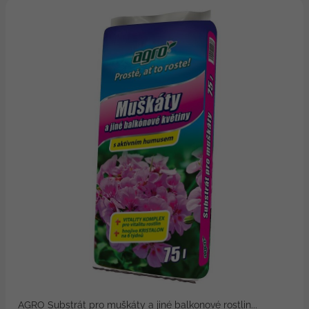
AGRO Substrát pro muškáty a jiné balkonové rostlin...