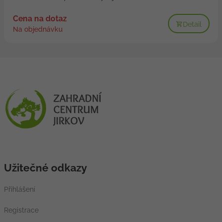
Cena na dotaz
Detail
Na objednávku
Užitečné odkazy
Přihlášení
Registrace