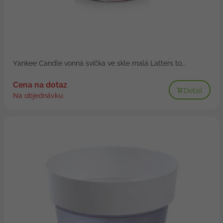
Yankee Candle vonná svíčka ve skle malá Latters to...
Cena na dotaz
Detail
Na objednávku