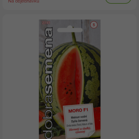
Na objednávku