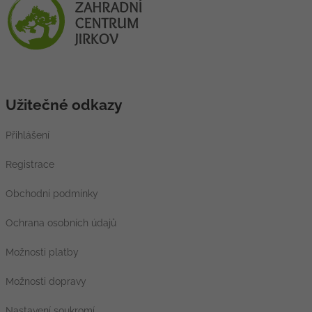
Užitečné odkazy
Přihlášení
Registrace
Obchodní podmínky
Ochrana osobních údajů
Možnosti platby
Možnosti dopravy
Nastavení soukromí