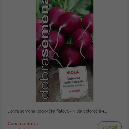
Dobrá semena Ředkvička fialová - Viola celoroční 4...
Cena na dotaz
Detail