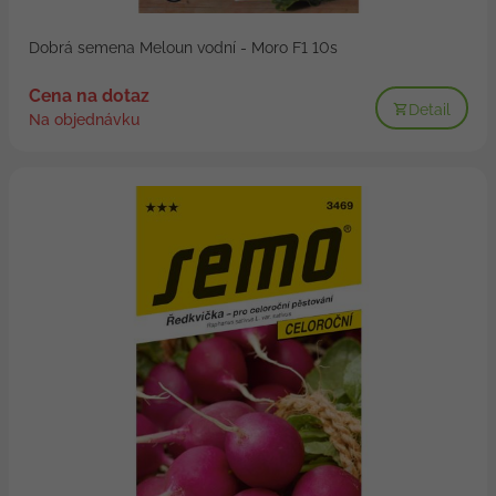
Dobrá semena Meloun vodní - Moro F1 10s
Cena na dotaz
Detail
Na objednávku