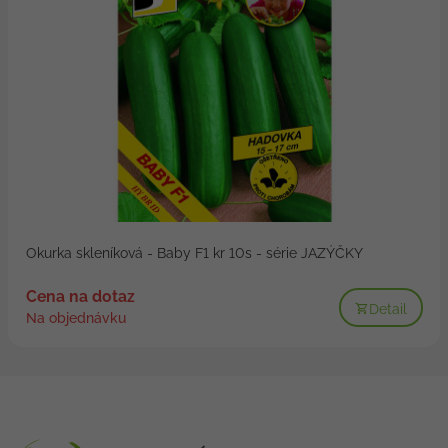
Okurka skleníková - Baby F1 kr 10s - série JAZÝČKY
Cena na dotaz
Detail
Na objednávku