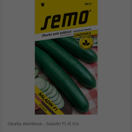
Okurka skleníková - Saladin F1 dl 10s