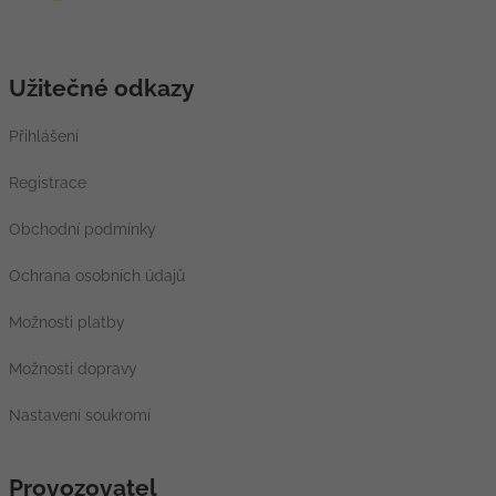
Užitečné odkazy
Přihlášení
Registrace
Obchodní podmínky
Ochrana osobních údajů
Možnosti platby
Možnosti dopravy
Nastavení soukromí
Provozovatel