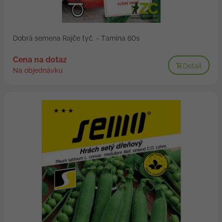
Dobrá semena Rajče tyč. - Tamina 60s
Cena na dotaz
Detail
Na objednávku