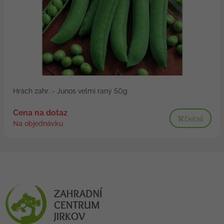
Hrách zahr. - Junos velmi raný 50g
Cena na dotaz
Detail
Na objednávku