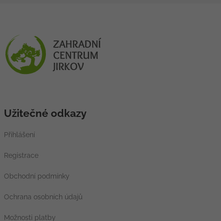
Užitečné odkazy
Přihlášení
Registrace
Obchodní podmínky
Ochrana osobních údajů
Možnosti platby