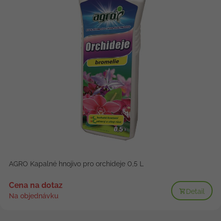
AGRO Kapalné hnojivo pro orchideje 0,5 L
Cena na dotaz
Detail
Na objednávku