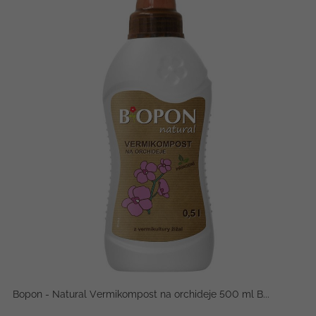
Bopon - Natural Vermikompost na orchideje 500 ml B...