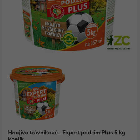
Hnojivo trávníkové - Expert podzim Plus 5 kg
kbelík