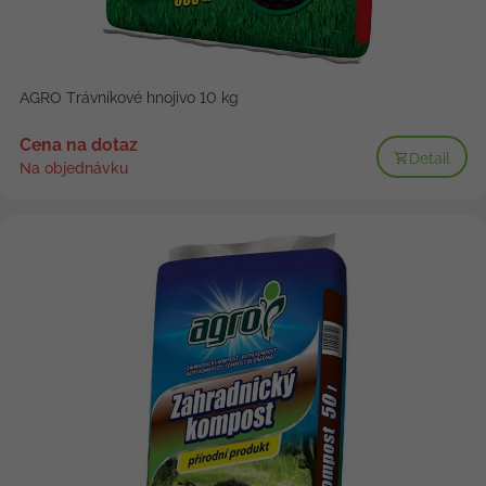
AGRO Trávníkové hnojivo 10 kg
Cena na dotaz
Detail
Na objednávku