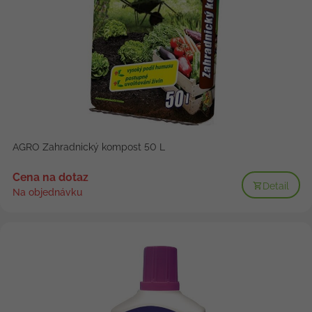
AGRO Zahradnický kompost 50 L
Cena na dotaz
Detail
Na objednávku