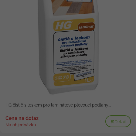
HG čistič s leskem pro laminátové plovoucí podlahy...
Cena na dotaz
Detail
Na objednávku