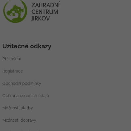
Užitečné odkazy
Přihlášení
Registrace
Obchodní podmínky
Ochrana osobních údajů
Možnosti platby
Možnosti dopravy