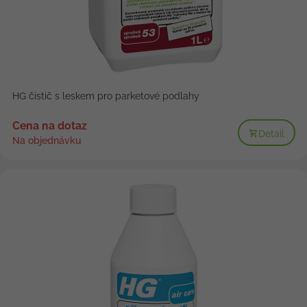
HG čistič s leskem pro parketové podlahy
Cena na dotaz
Detail
Na objednávku