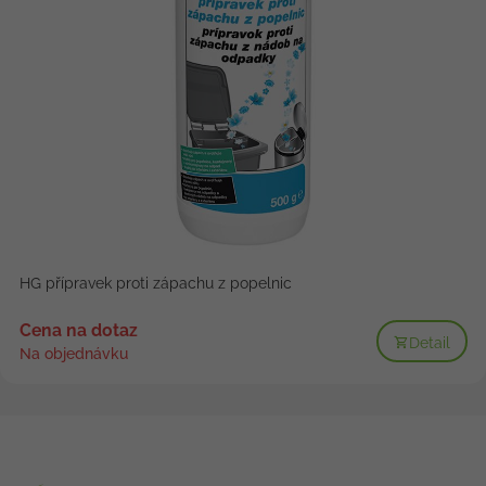
HG přípravek proti zápachu z popelnic
Cena na dotaz
Detail
Na objednávku