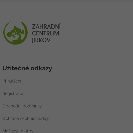
Užitečné odkazy
Přihlášení
Registrace
Obchodní podmínky
Ochrana osobních údajů
Možnosti platby