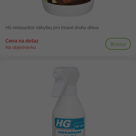
HG restaurátor nábytku pro tmavé druhy dřeva
Cena na dotaz
Detail
Na objednávku