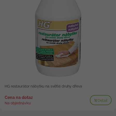
HG restaurátor nábytku na světlé druhy dřeva
Cena na dotaz
Detail
Na objednávku