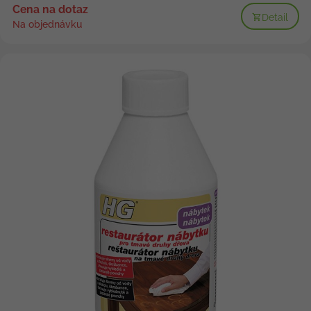
Cena na dotaz
Detail
Na objednávku