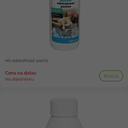
HG odstraňovač pachů
Cena na dotaz
Detail
Na objednávku