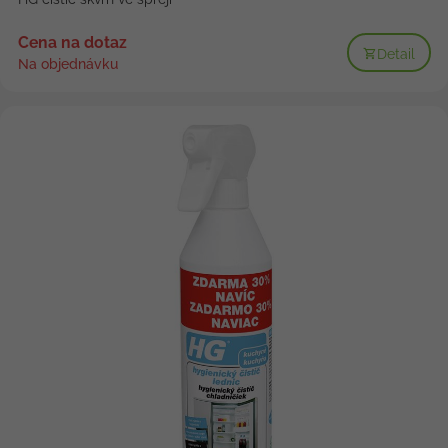
Cena na dotaz
Detail
Na objednávku