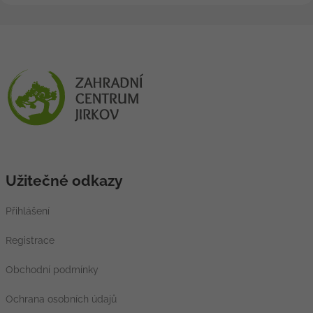
Užitečné odkazy
Přihlášení
Registrace
Obchodní podmínky
Ochrana osobních údajů