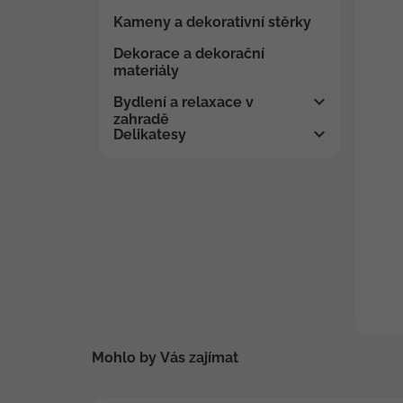
Kameny a dekorativní stěrky
Dekorace a dekorační
materiály
Bydlení a relaxace v
zahradě
Delikatesy
Mohlo by Vás zajímat