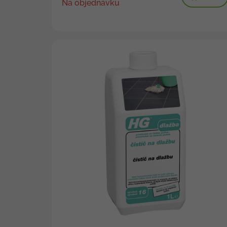
Na objednávku