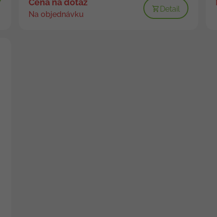
Cena na dotaz
Detail
Na objednávku