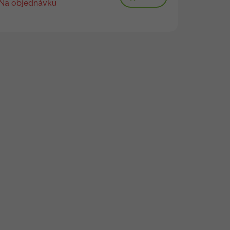
Na objednávku