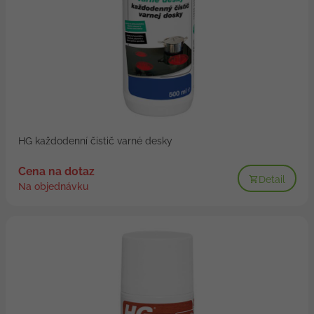
HG každodenní čistič varné desky
Cena na dotaz
Detail
Na objednávku