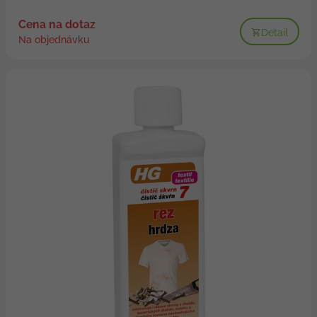
Cena na dotaz
Detail
Na objednávku