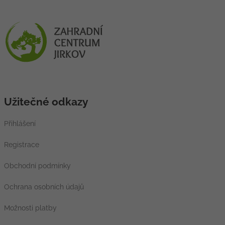
Užitečné odkazy
Přihlášení
Registrace
Obchodní podmínky
Ochrana osobních údajů
Možnosti platby