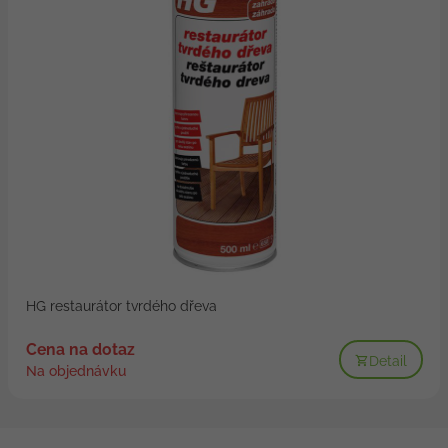
HG restaurátor tvrdého dřeva
Cena na dotaz
Detail
Na objednávku