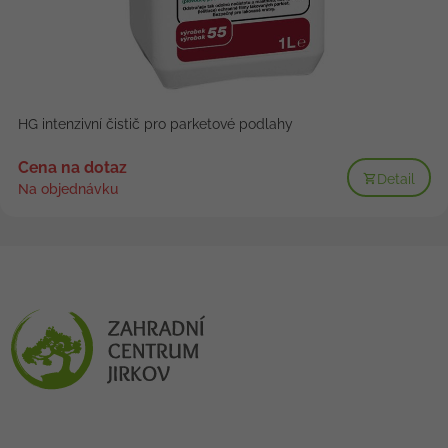
HG intenzivní čistič pro parketové podlahy
Cena na dotaz
Detail
Na objednávku