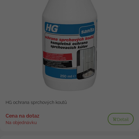
HG ochrana sprchových koutů
Cena na dotaz
Detail
Na objednávku