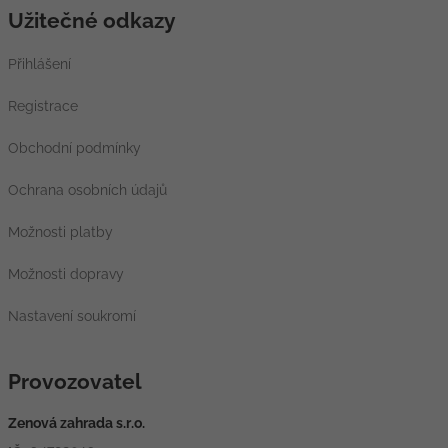
Užitečné odkazy
Přihlášení
Registrace
Obchodní podmínky
Ochrana osobních údajů
Možnosti platby
Možnosti dopravy
Nastavení soukromí
Provozovatel
Zenová zahrada s.r.o.