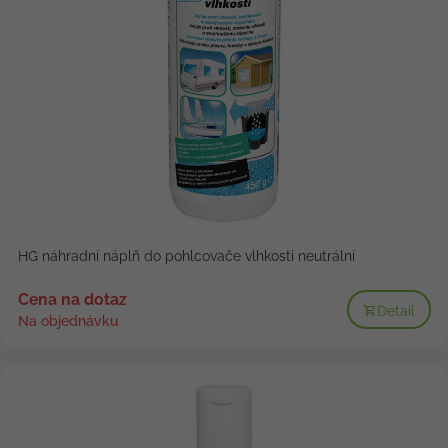
HG náhradní náplň do pohlcovače vlhkosti neutrální
Cena na dotaz
Detail
Na objednávku