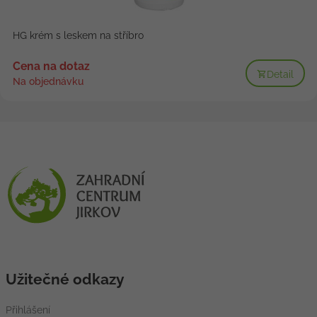
HG krém s leskem na stříbro
Cena na dotaz
Detail
Na objednávku
Užitečné odkazy
Přihlášení