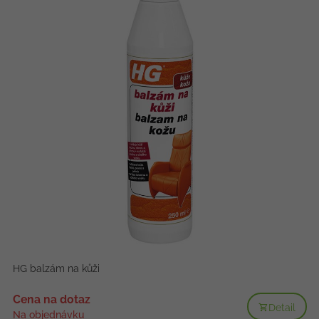
HG balzám na kůži
Cena na dotaz
Detail
Na objednávku