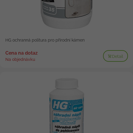
HG ochranná politura pro přírodní kámen
Cena na dotaz
Detail
Na objednávku