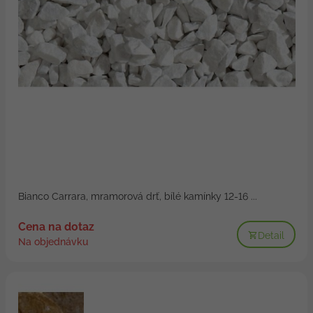
Bianco Carrara, mramorová drť, bílé kamínky 12-16 ...
Cena na dotaz
Detail
Na objednávku