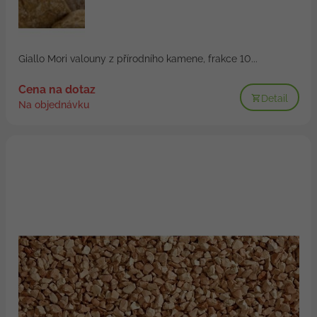
Giallo Mori valouny z přírodního kamene, frakce 10...
Cena na dotaz
Detail
Na objednávku