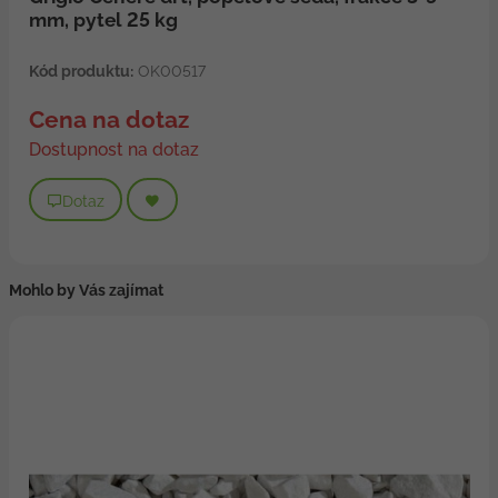
mm, pytel 25 kg
Kód produktu:
OK00517
Cena na dotaz
Dostupnost na dotaz
Dotaz
Mohlo by Vás zajímat