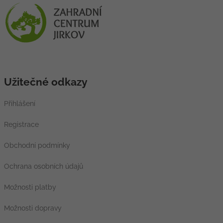
Užitečné odkazy
Přihlášení
Registrace
Obchodní podmínky
Ochrana osobních údajů
Možnosti platby
Možnosti dopravy