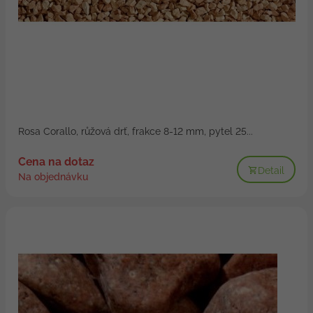
Rosa Corallo, růžová drť, frakce 8-12 mm, pytel 25...
Cena na dotaz
Detail
Na objednávku