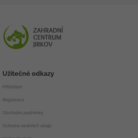
Užitečné odkazy
Přihlášení
Registrace
Obchodní podmínky
Ochrana osobních údajů