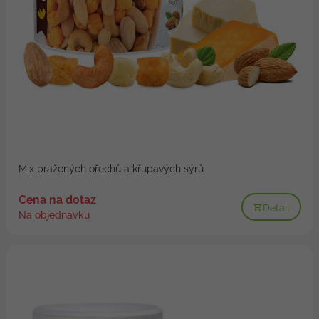
Mix pražených ořechů a křupavých sýrů
Cena na dotaz
Detail
Na objednávku