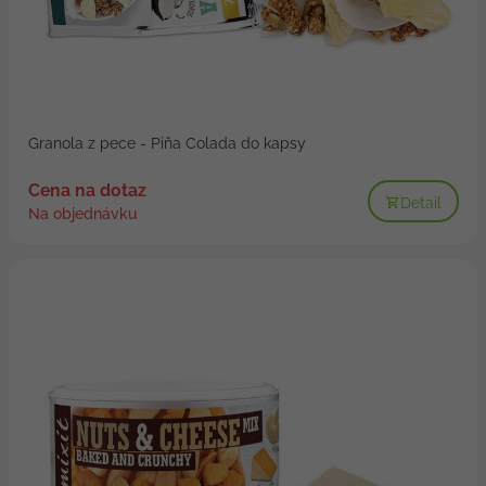
Granola z pece - Piňa Colada do kapsy
Cena na dotaz
Detail
Na objednávku