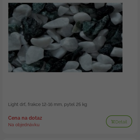
Light drť, frakce 12-16 mm, pytel 25 kg
Cena na dotaz
Detail
Na objednávku