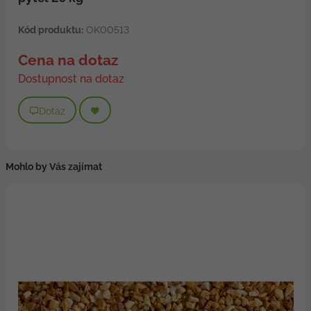
Kód produktu:
OK00513
Cena na dotaz
Dostupnost na dotaz
Dotaz
Mohlo by Vás zajímat