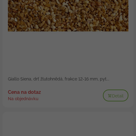
Giallo Siena, drť žlutohnědá, frakce 12-16 mm, pyt...
Cena na dotaz
Detail
Na objednávku