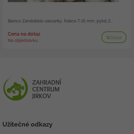
Bianco Zandobbio valounky, frakce 7-15 mm, pytel 2...
Cena na dotaz
Detail
Na objednávku
Užitečné odkazy