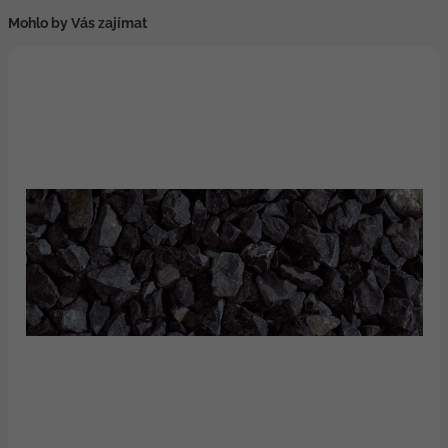
Mohlo by Vás zajímat