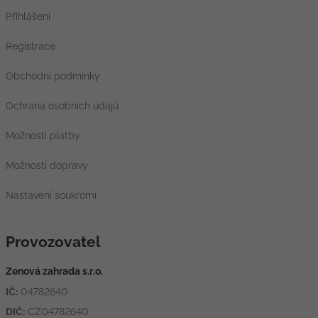
Přihlášení
Registrace
Obchodní podmínky
Ochrana osobních údajů
Možnosti platby
Možnosti dopravy
Nastavení soukromí
Provozovatel
Zenová zahrada s.r.o.
IČ:
04782640
DIČ:
CZ04782640