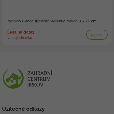
Rainbow Bianco skleněné valounky, frakce 20-30 mm,...
Cena na dotaz
Detail
Na objednávku
Užitečné odkazy