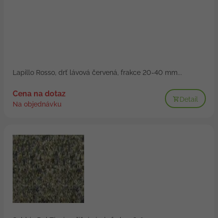
Lapillo Rosso, drť lávová červená, frakce 20-40 mm...
Cena na dotaz
Detail
Na objednávku