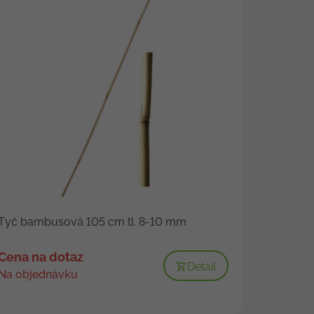
Tyč bambusová 105 cm tl. 8-10 mm
Cena na dotaz
Detail
Na objednávku