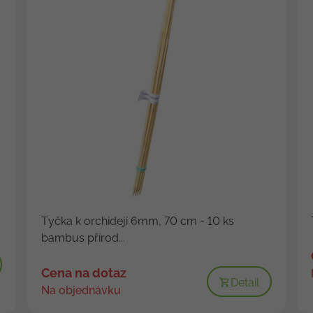
Tyčka k orchideji 6mm, 70 cm - 10 ks
bambus přírod...
Cena na dotaz
Detail
Na objednávku