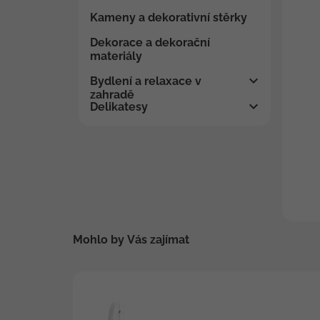
Kameny a dekorativní stěrky
Dekorace a dekorační
materiály
Bydlení a relaxace v
zahradě
Delikatesy
Mohlo by Vás zajímat