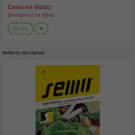
Cena na dotaz
Dostupnost na dotaz
Dotaz
Mohlo by Vás zajímat