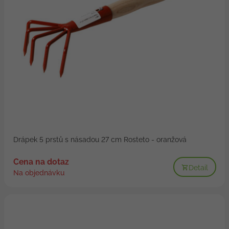
Drápek 5 prstů s násadou 27 cm Rosteto - oranžová
Cena na dotaz
Detail
Na objednávku