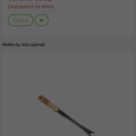
Dostupnost na dotaz
Dotaz
Mohlo by Vás zajímat