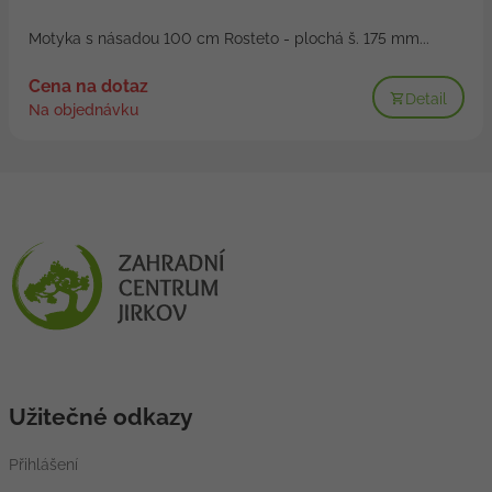
Motyka s násadou 100 cm Rosteto - plochá š. 175 mm...
Cena na dotaz
Detail
Na objednávku
Užitečné odkazy
Přihlášení