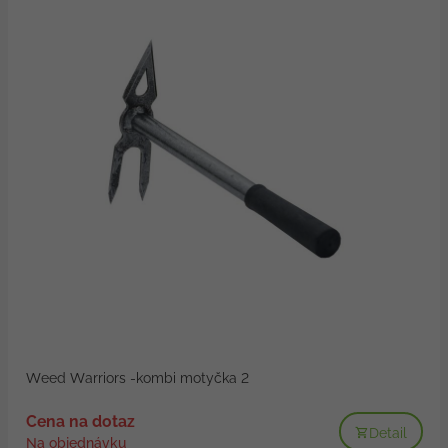
Weed Warriors -kombi motyčka 2
Cena na dotaz
Detail
Na objednávku