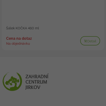
Šálek KOČKA 460 ml
Cena na dotaz
Detail
Na objednávku