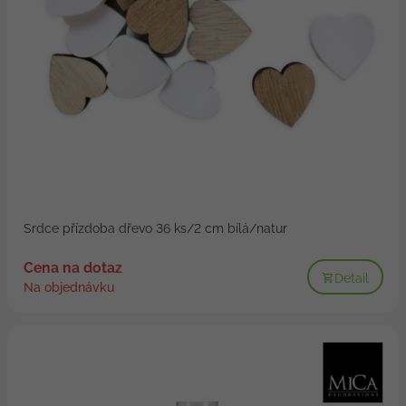
Srdce přízdoba dřevo 36 ks/2 cm bílá/natur
Cena na dotaz
Detail
Na objednávku