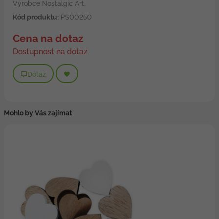
Výrobce Nostalgic Art.
Kód produktu:
PS00250
Cena na dotaz
Dostupnost na dotaz
Dotaz
Mohlo by Vás zajímat