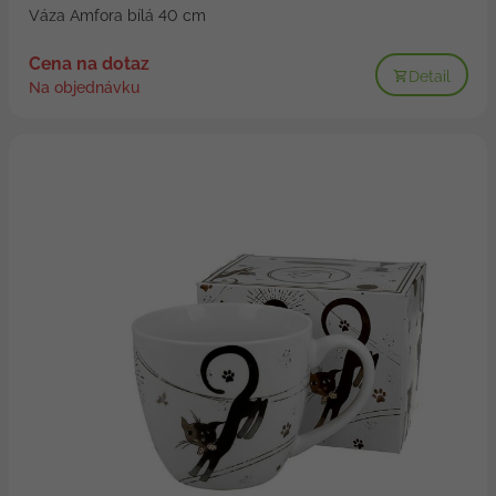
Váza Amfora bílá 40 cm
Cena na dotaz
Detail
Na objednávku