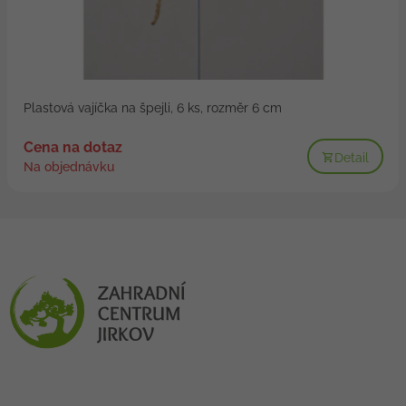
Plastová vajíčka na špejli, 6 ks, rozměr 6 cm
Cena na dotaz
Detail
Na objednávku