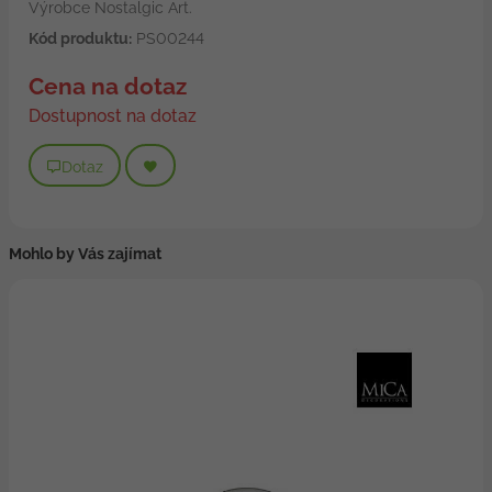
Výrobce Nostalgic Art.
Kód produktu:
PS00244
Cena na dotaz
Dostupnost na dotaz
Dotaz
Mohlo by Vás zajímat