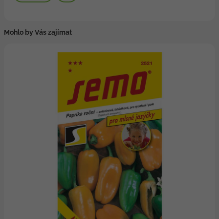
Mohlo by Vás zajímat