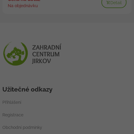
Detail
Na objednávku
Užitečné odkazy
Přihlášení
Registrace
Obchodní podmínky