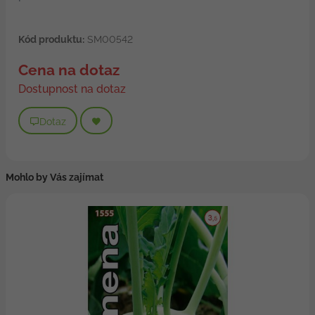
Kód produktu:
SM00542
Cena na dotaz
Dostupnost na dotaz
Dotaz
Mohlo by Vás zajímat