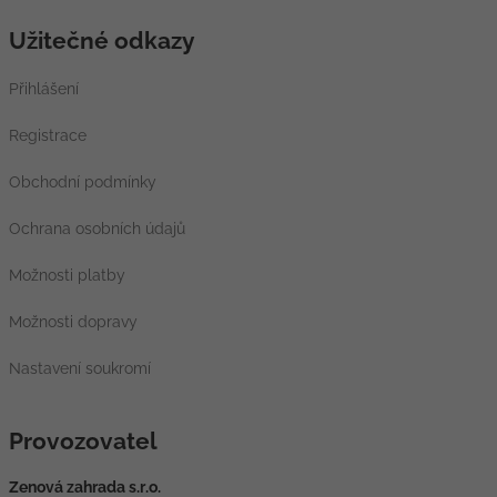
Užitečné odkazy
Přihlášení
Registrace
Obchodní podmínky
Ochrana osobních údajů
Možnosti platby
Možnosti dopravy
Nastavení soukromí
Provozovatel
Zenová zahrada s.r.o.