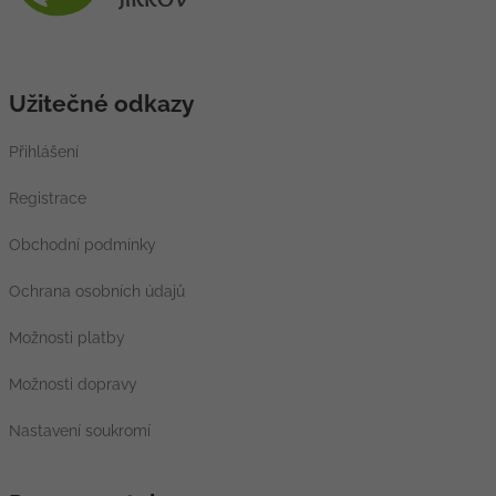
Užitečné odkazy
Přihlášení
Registrace
Obchodní podmínky
Ochrana osobních údajů
Možnosti platby
Možnosti dopravy
Nastavení soukromí