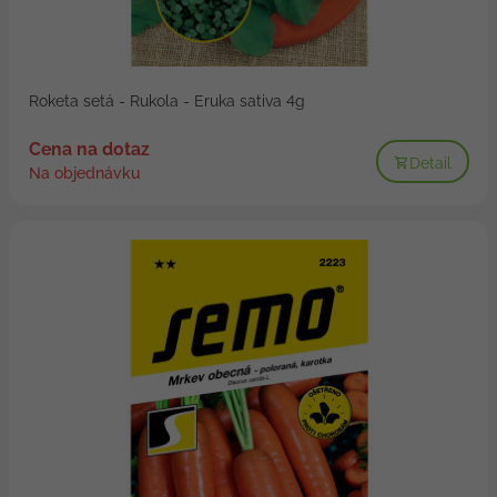
Roketa setá - Rukola - Eruka sativa 4g
Cena na dotaz
Detail
Na objednávku