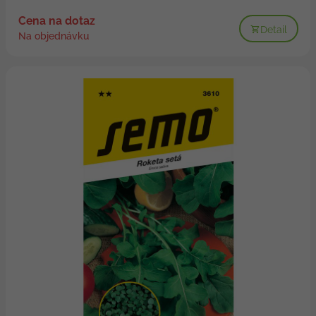
Cena na dotaz
Detail
Na objednávku