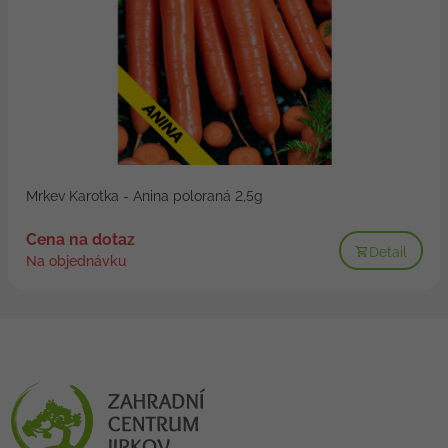
Mrkev Karotka - Anina poloraná 2,5g
Cena na dotaz
Detail
Na objednávku