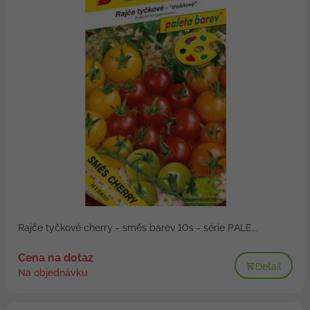
Rajče tyčkové cherry - směs barev 10s - série PALE...
Cena na dotaz
Detail
Na objednávku