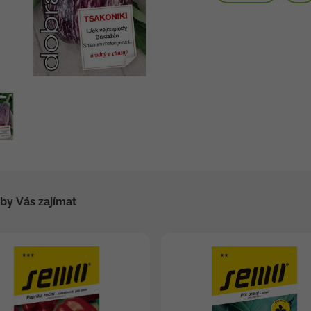
by Vás zajímat