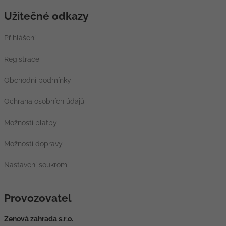
Užitečné odkazy
Přihlášení
Registrace
Obchodní podmínky
Ochrana osobních údajů
Možnosti platby
Možnosti dopravy
Nastavení soukromí
Provozovatel
Zenová zahrada s.r.o.