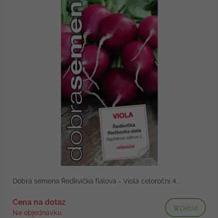
Dobrá semena Ředkvička fialová - Viola celoroční 4...
Cena na dotaz
Detail
Na objednávku