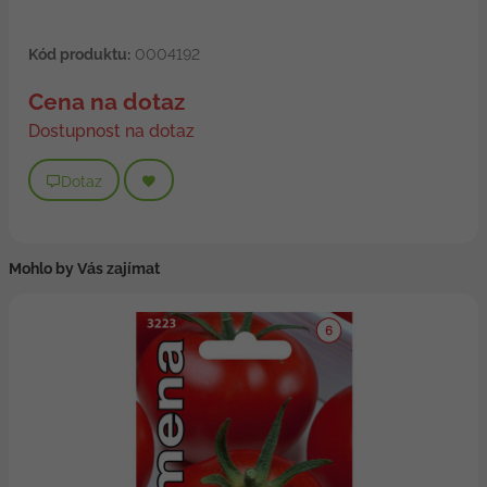
Kód produktu:
0004192
Cena na dotaz
Dostupnost na dotaz
Dotaz
Mohlo by Vás zajímat