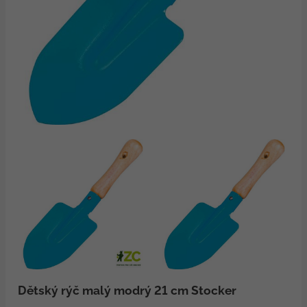
Dětský rýč malý modrý 21 cm Stocker