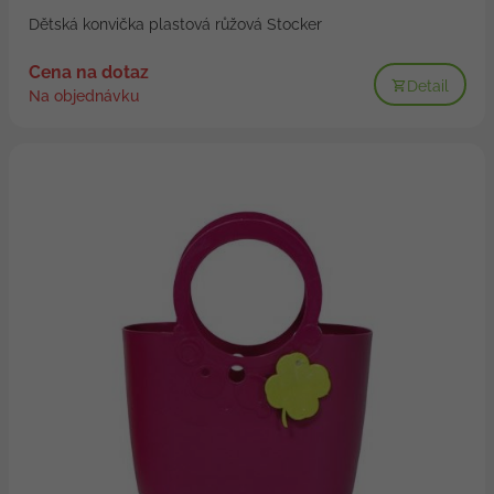
Dětská konvička plastová růžová Stocker
Cena na dotaz
Detail
Na objednávku