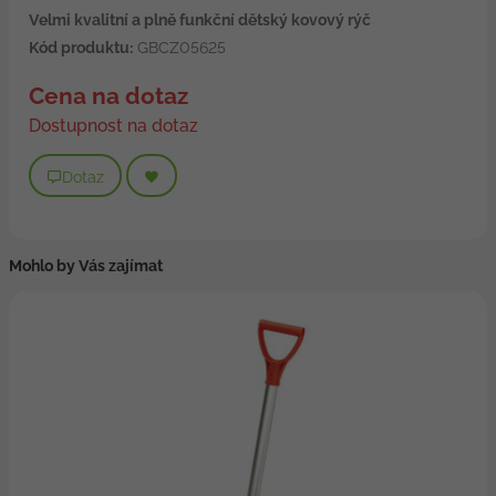
Velmi kvalitní a plně funkční dětský kovový rýč
Kód produktu:
GBCZ05625
Cena na dotaz
Dostupnost na dotaz
Dotaz
Mohlo by Vás zajímat