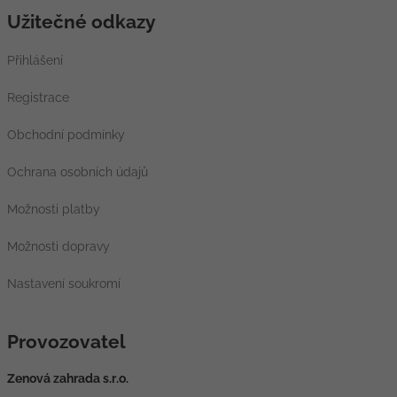
Užitečné odkazy
Přihlášení
Registrace
Obchodní podmínky
Ochrana osobních údajů
Možnosti platby
Možnosti dopravy
Nastavení soukromí
Provozovatel
Zenová zahrada s.r.o.