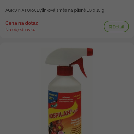
AGRO NATURA Bylinková směs na plísně 10 x 15 g
Cena na dotaz
Detail
Na objednávku