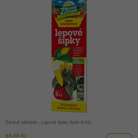
Zdravá zahrada - Lepové šipky žluté (5 ks)
69,00 Kč