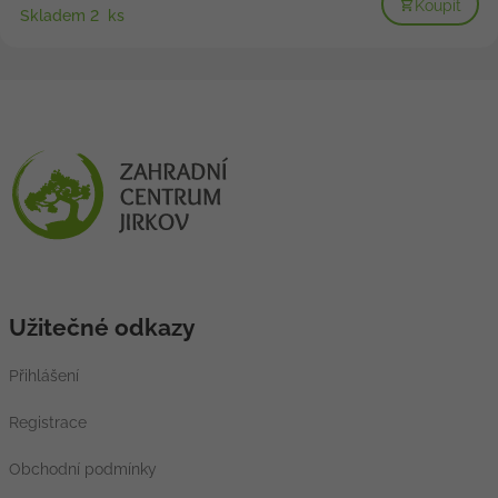
Koupit
Skladem 2 ks
Užitečné odkazy
Přihlášení
Registrace
Obchodní podmínky