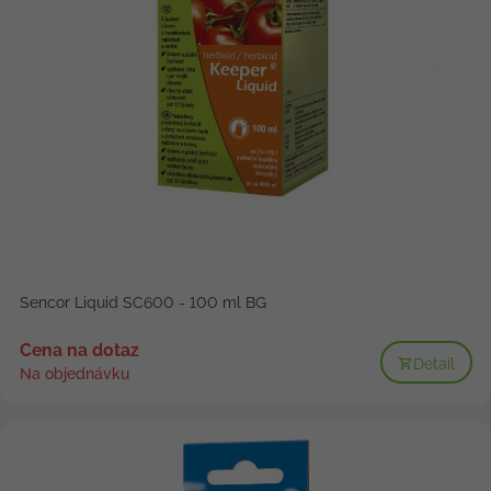
Sencor Liquid SC600 - 100 ml BG
Cena na dotaz
Detail
Na objednávku