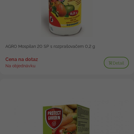
AGRO Mospilan 20 SP s rozprašovačem 0,2 g
Cena na dotaz
Detail
Na objednávku