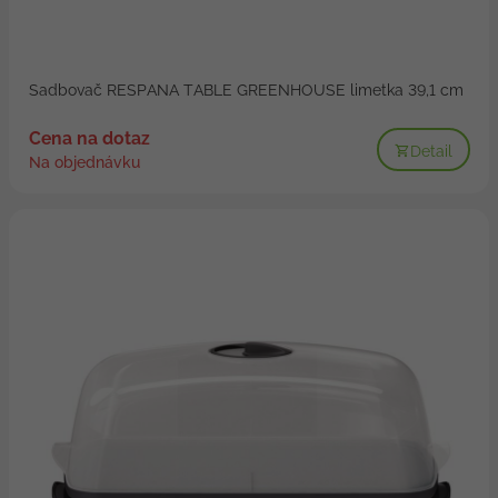
Sadbovač RESPANA TABLE GREENHOUSE limetka 39,1 cm
Cena na dotaz
Detail
Na objednávku