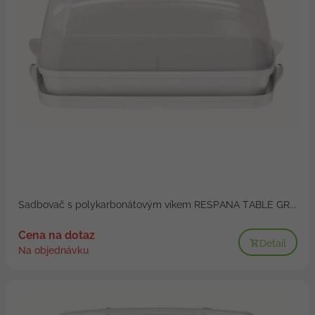
Sadbovač s polykarbonátovým víkem RESPANA TABLE GR...
Cena na dotaz
Detail
Na objednávku