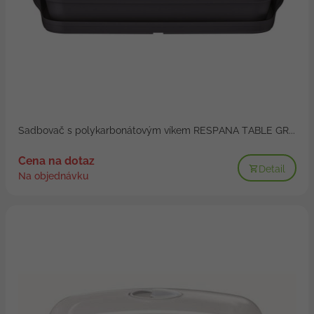
Sadbovač s polykarbonátovým víkem RESPANA TABLE GR...
Cena na dotaz
Detail
Na objednávku