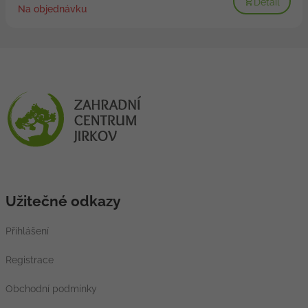
Detail
Na objednávku
Užitečné odkazy
Přihlášení
Registrace
Obchodní podmínky