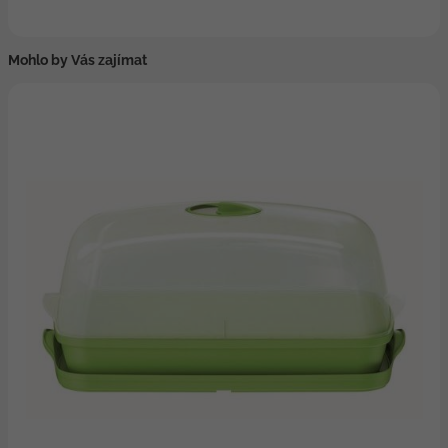
Mohlo by Vás zajímat