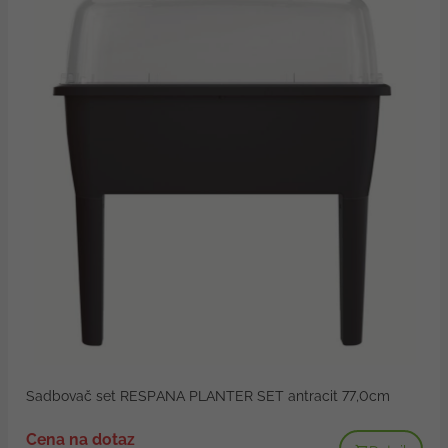
Sadbovač set RESPANA PLANTER SET antracit 77,0cm
Cena na dotaz