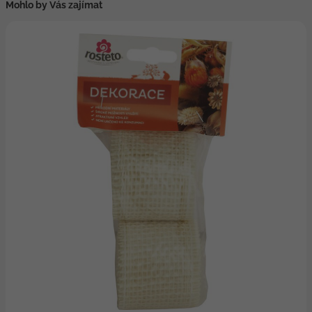
Mohlo by Vás zajímat