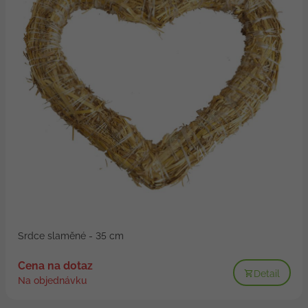
Srdce slaměné - 35 cm
Cena na dotaz
Detail
Na objednávku