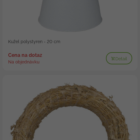
Kužel polystyren - 20 cm
Cena na dotaz
Detail
Na objednávku