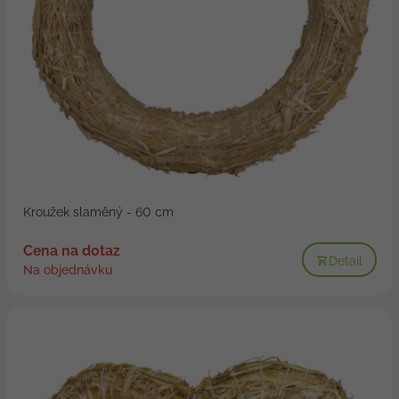
Kroužek slaměný - 60 cm
Cena na dotaz
Detail
Na objednávku