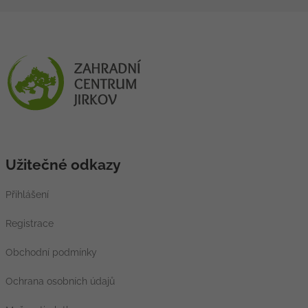
Užitečné odkazy
Přihlášení
Registrace
Obchodní podmínky
Ochrana osobních údajů