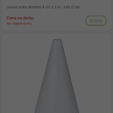
Jutová stuha Rosteto 4 cm x 3 m - bílá (2 ks)
Cena na dotaz
Detail
Na objednávku