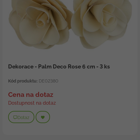
Dekorace - Palm Deco Rose 6 cm - 3 ks
Kód produktu:
DE02380
Cena na dotaz
Dostupnost na dotaz
Dotaz