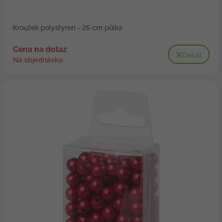
Kroužek polystyren - 25 cm půlka
Cena na dotaz
Detail
Na objednávku