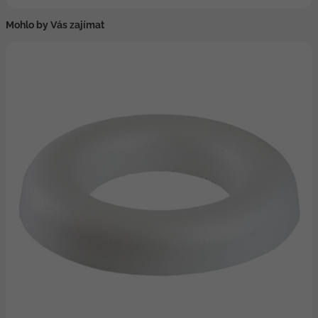
Mohlo by Vás zajímat