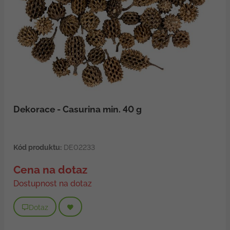
Dekorace - Casurina min. 40 g
Kód produktu:
DE02233
Cena na dotaz
Dostupnost na dotaz
Dotaz