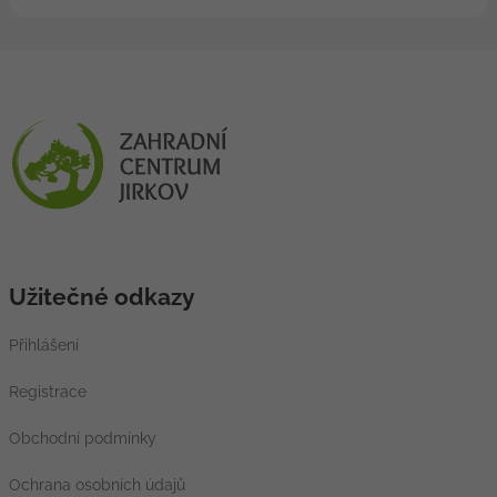
Užitečné odkazy
Přihlášení
Registrace
Obchodní podmínky
Ochrana osobních údajů