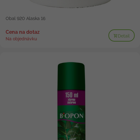
Obal 920 Alaska 16
Cena na dotaz
Detail
Na objednávku