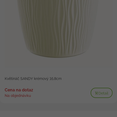
Květináč SANDY krémový 16,8cm
Cena na dotaz
Detail
Na objednávku