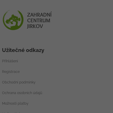
Užitečné odkazy
Přihlášení
Registrace
Obchodní podmínky
Ochrana osobních údajů
Možnosti platby