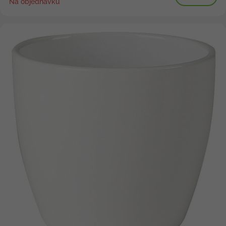
Na objednávku