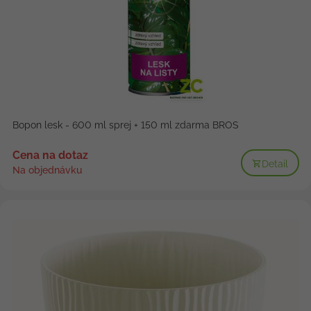
Bopon lesk - 600 ml sprej + 150 ml zdarma BROS
Cena na dotaz
Detail
Na objednávku