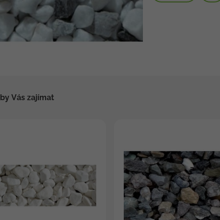
by Vás zajímat