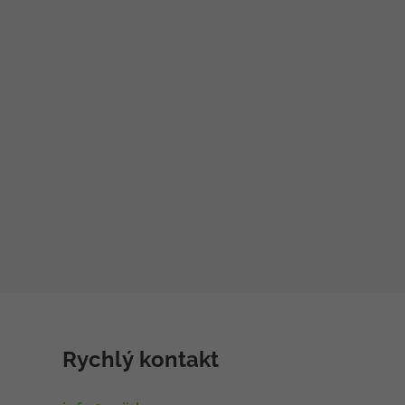
Rychlý kontakt