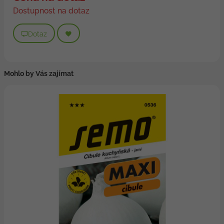
Dostupnost na dotaz
Dotaz
Mohlo by Vás zajímat