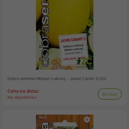
Dobrá semena Meloun cukrový - Jaune Canari 3 20s
Cena na dotaz
Detail
Na objednávku