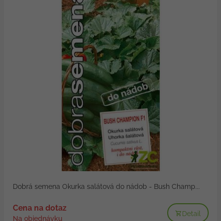
Dobrá semena Okurka salátová do nádob - Bush Champ...
Cena na dotaz
Detail
Na objednávku